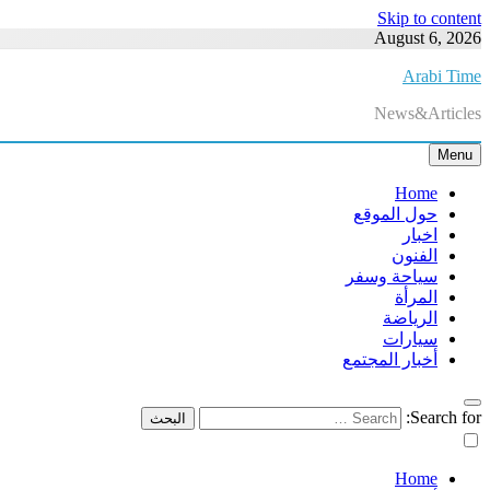
Skip to content
August 6, 2026
Arabi Time
News&Articles
Menu
Home
حول الموقع
اخبار
الفنون
سياحة وسفر
المرأة
الرياضة
سيارات
أخبار المجتمع
Search for:
Home