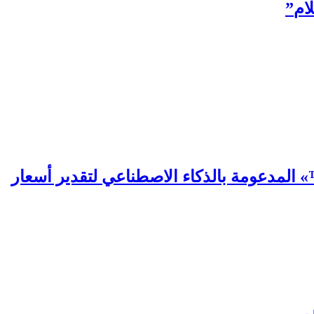
ام
”
 المدعومة بالذكاء الاصطناعي لتقدير أسعار