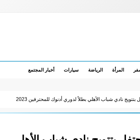
فر
المرأة
الرياضة
سيارات
أخبار المجتمع
تتويج نادي شباب الأهلي بطلاً لدوري أدنوك للمحترفين 2023
حتفل بتتويج نادي شباب الأهلي