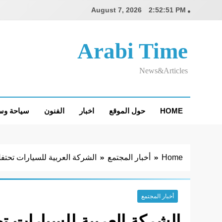
Ski
August 7, 2026
2:52:52 PM
t
conten
Arabi Time
News&Articles
HOME
حول الموقع
اخبار
الفنون
سياحة وس
Home
أخبار المجتمع
الشركة العربية للسيارات تحتفل ب
أخبار المجتمع
الشركة العربية للسيارات ت