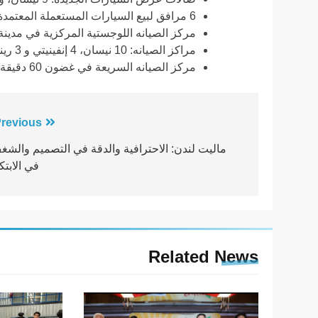
6 مرافق لبيع السيارات المستعملة المعتمدة.
مركز الصيانه اللوجستية المركزية في مدينة
مراكز الصيانه: 10 نيسان، 4 إنفينيتي و 3 رينو.
مركز الصيانه السريعة في غضون 60 دقيقة
تصفّح
revious:
المقالات
ماليت لندن: الاحترافية والدقة في التصميم والشغ
في الابتك
Related News