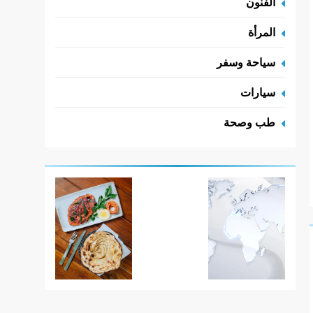
الفنون
المرأة
سياحة وسفر
سيارات
طب وصحة