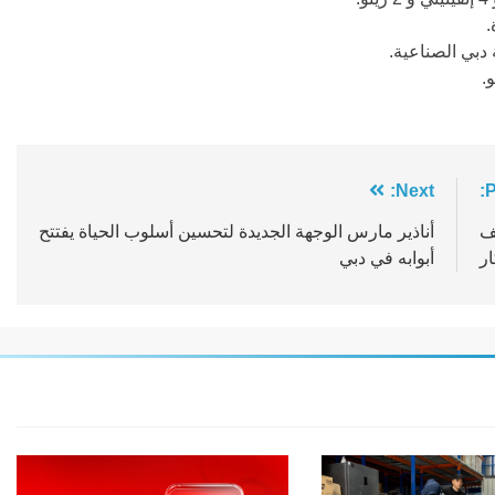
 دبي الصناعية.
Next:
P
ف
أناذير مارس الوجهة الجديدة لتحسين أسلوب الحياة يفتتح
ار
أبوابه في دبي