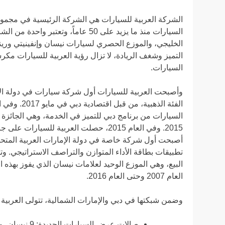
الشركة العربية للسيارات هي الشركة الرئيسية في مجمو
السيارات منذ ما يزيد على 50 عاماً،
التميز وشغف الريادة، لا تزال رؤية العربية للسيارات مكر
السيارات.
وأصبحت العربية للسيارات أول شركة سيارات في دولة الإ
الفئة الذهبي
أصبحت أول شركة خاصة في دولة الإمارات العربية المتحد
تطبيقات بطاقة الأداء المتوازن والتراصف الاستراتيجي. وتح
العام 2007 وحتى العام 2016.
وضمن شبكتها في دبي والإمارات الشمالية، تتولى العربية 
صالات عرض السيارات الجديدة: 9 نيسان، و 4 إنفينيتي و 2 رينو.