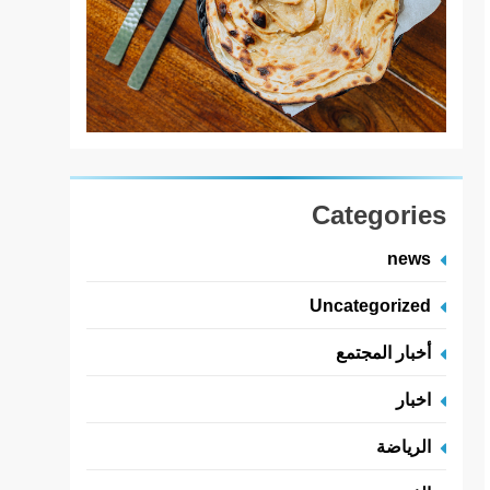
Categories
news
Uncategorized
أخبار المجتمع
اخبار
الرياضة