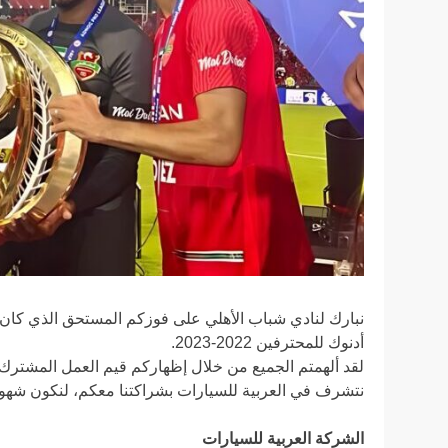
نبارك لنادي شباب الأهلي على فوزكم المستحق الذي كان من
أدنوك للمحترفين 2022-2023.
لقد ألهمتم الجميع من خلال إظهاركم قيم العمل المشترك وا
نتشرف في العربية للسيارات بشراكتنا معكم، لنكون شهودا
الشركة العربية للسيارات