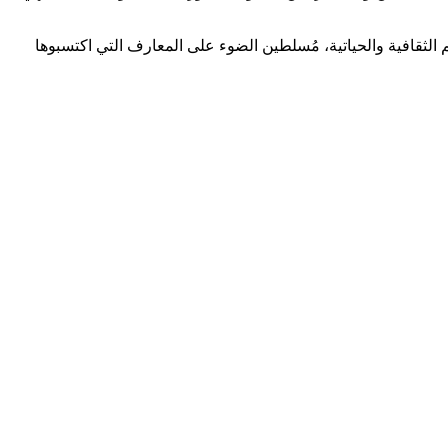
ثقافية والحياتية، مُسلطين الضوء على المعارف التي اكتسبوها