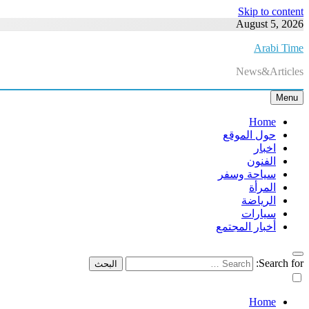
Skip to content
August 5, 2026
Arabi Time
News&Articles
Menu
Home
حول الموقع
اخبار
الفنون
سياحة وسفر
المرأة
الرياضة
سيارات
أخبار المجتمع
Search for:
Home